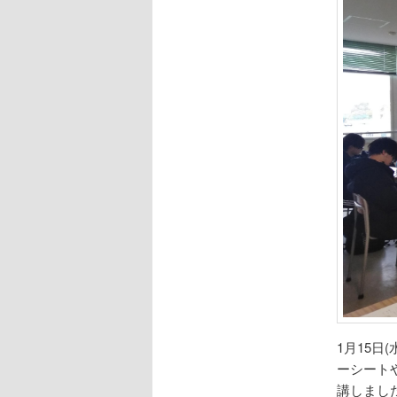
1月15日
ーシート
講しまし