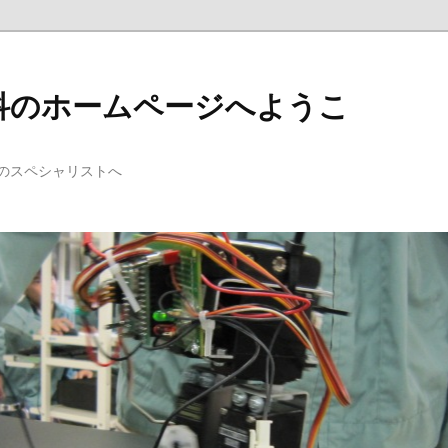
科のホームページへようこ
のスペシャリストへ