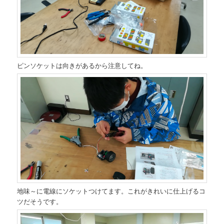
ピンソケットは向きがあるから注意してね。
地味～に電線にソケットつけてます。これがきれいに仕上げるコ
ツだそうです。