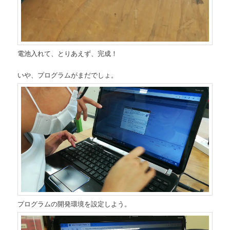
電池入れて、とりあえず、完成！
いや、プログラムがまだでしょ。
プログラムの開発環境を設定しよう。