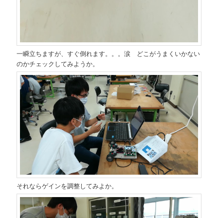
一瞬立ちますが、すぐ倒れます。。。涙 どこがうまくいかない
のかチェックしてみようか。
それならゲインを調整してみよか。