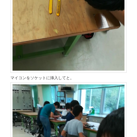
マイコンをソケットに挿入してと。