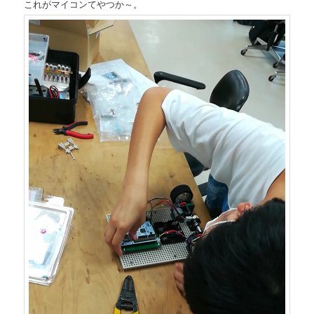
これがマイコンてやつか～。