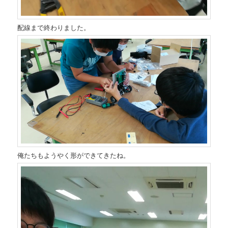
配線まで終わりました。
俺たちもようやく形ができてきたね。