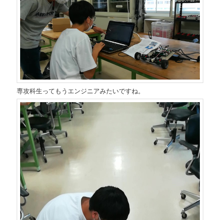
専攻科生ってもうエンジニアみたいですね。