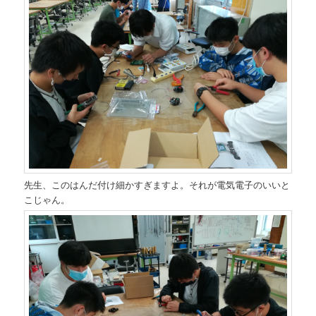
先生、このはんだ付け細かすぎますよ。それが電気電子のいいと
こじゃん。