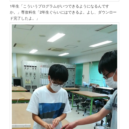
1年生「こういうプログラムがいつできるようになるんです
か。」専攻科生「2年生ぐらいにはできるよ。よし、ダウンロー
ド完了したよ。」