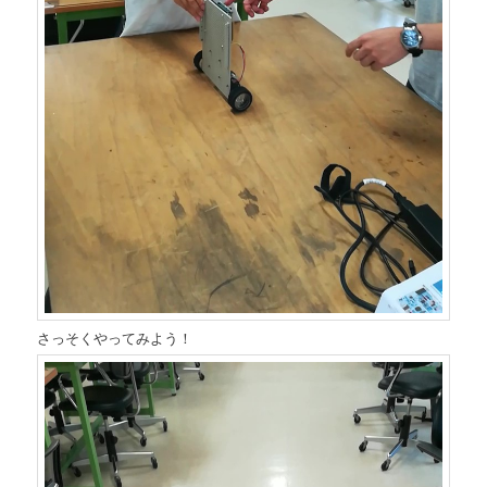
さっそくやってみよう！