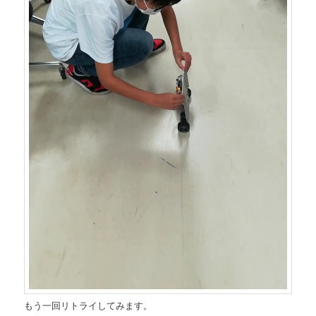
もう一回リトライしてみます。