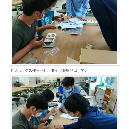
ギヤボックス作ろうぜ。タイヤを取り出してと