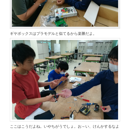
ギヤボックスはプラモデルと似てるから楽勝だよ。
ここはこうだよね。いやちがうでしょ。お～い、けんかするなよ