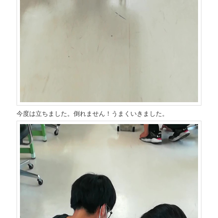
今度は立ちました。倒れません！うまくいきました。