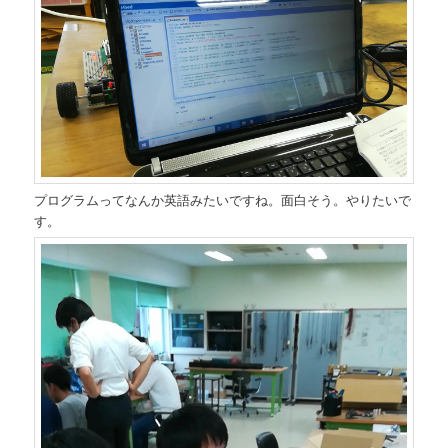
プログラムってなんか英語みたいですね。面白そう。やりたいで
す。