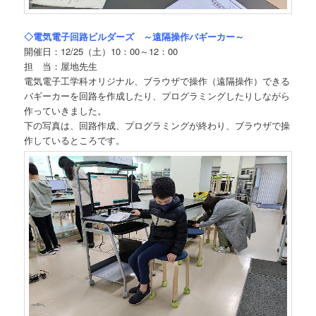
◇電気電子回路ビルダーズ ～遠隔操作バギーカー～
開催日：12/25（土）10：00～12：00
担 当：屋地先生
電気電子工学科オリジナル、ブラウザで操作（遠隔操作）できる
バギーカーを回路を作成したり、プログラミングしたりしながら
作っていきました。
下の写真は、回路作成、プログラミングが終わり、ブラウザで操
作しているところです。