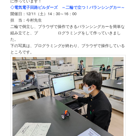
に作っています！
◇電気電子回路ビルダーズ ～二輪で立つ！バランシングカー～
開催日：12/11（土）14：30～16：00
担 当：今村先生
二輪で倒立し、ブラウザで操作できるバランシングカーを簡単な
組み立てと、プ ログラミングをして作っていきまし
た。
下の写真は、プログラミングが終わり、ブラウザで操作している
ところです。