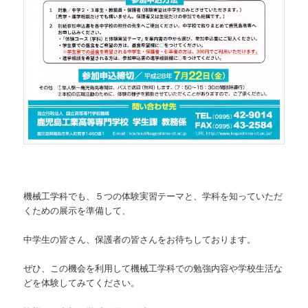
機械工学科でも、５つの体験実習テーマと、学科を知っていただ
くための展示を準備して、
中学生の皆さん、保護者の皆さんをお待ちしております。
ぜひ、この機会を利用して機械工学科での勉強内容や学校生活な
どを体験してみてください。