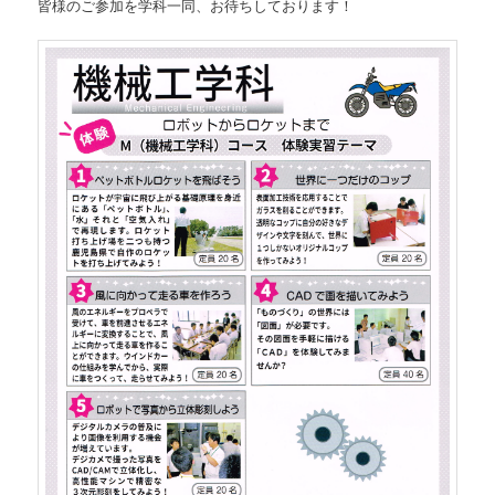
皆様のご参加を学科一同、お待ちしております！