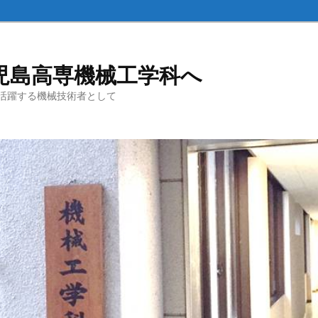
児島高専機械工学科へ
活躍する機械技術者として