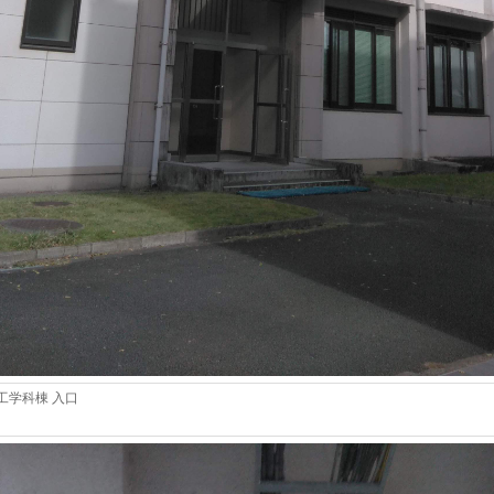
工学科棟 入口